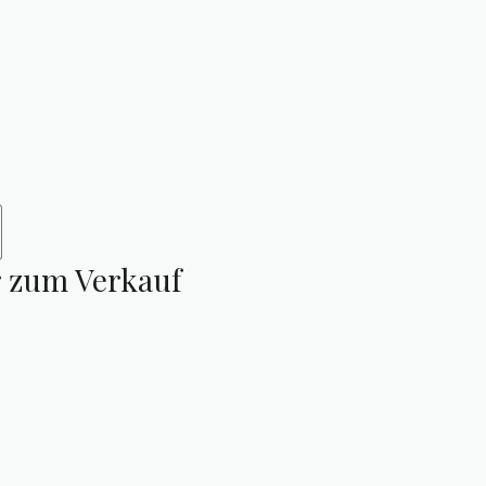
r zum Verkauf