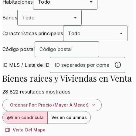
Habitaciones
Todo
Baños
Todo
Características principales
Todo
Código postal
ID MLS / Lista de ID
Bienes raíces y Viviendas en Venta
28.822 resultados mostrados
Ordenar Por
:
Precio (mayor A Menor)
Ver en cuadrícula
Ver en columnas
Vista Del Mapa