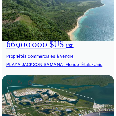
66 900 000 $US
USD
Propriétés commerciales à vendre
PLAYA JACKSON SAMANA, Floride, États-Unis