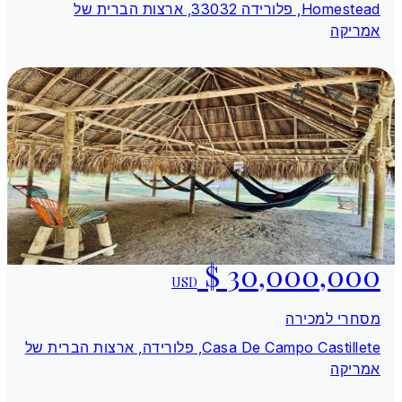
Homestead, פלורידה 33032, ארצות הברית של
אמריקה
USD
מסחרי למכירה
Casa De Campo Castillete, פלורידה, ארצות הברית של
אמריקה