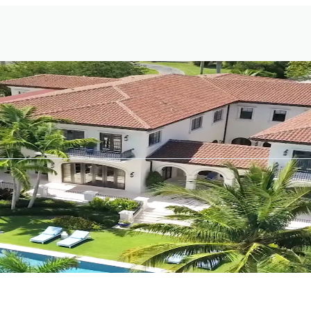
ホーム探しから