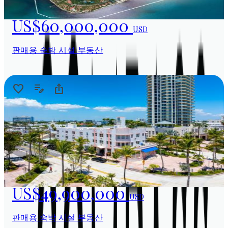
US$60,000,000
USD
판매용 숙박 시설 부동산
US$49,900,000
USD
판매용 숙박 시설 부동산