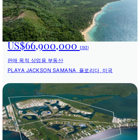
US$66,900,000
USD
판매 목적 상업용 부동산
PLAYA JACKSON SAMANA, 플로리다, 미국