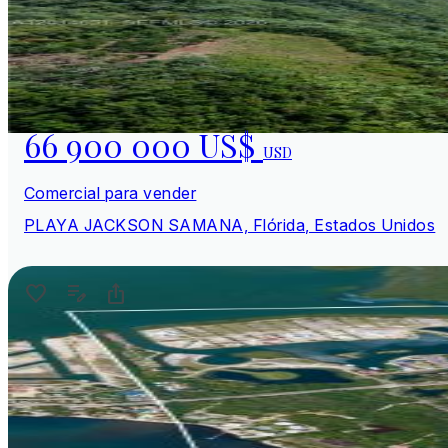
66 900 000 US$
USD
Comercial para vender
PLAYA JACKSON SAMANA, Flórida, Estados Unidos