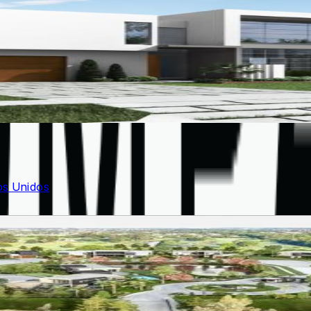
os Unidos