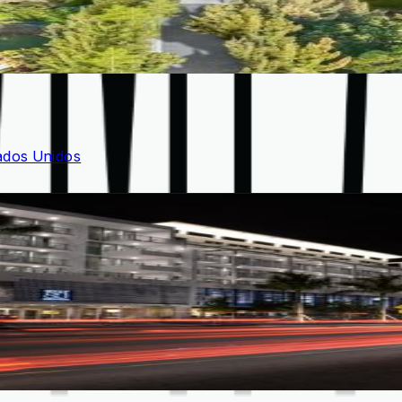
tados Unidos