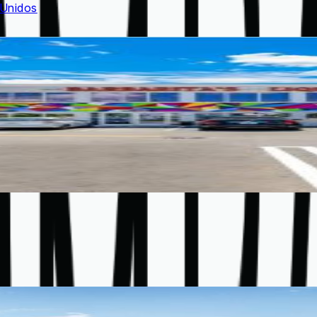
 Unidos