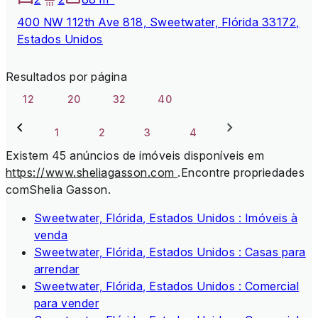
400 NW 112th Ave 818, Sweetwater, Flórida 33172,
Estados Unidos
Resultados por página
12
20
32
40
1
2
3
4
Existem 45 anúncios de imóveis disponíveis em
https://www.sheliagasson.com
.
Encontre propriedades
comShelia Gasson.
Sweetwater, Flórida, Estados Unidos : Imóveis à
venda
Sweetwater, Flórida, Estados Unidos : Casas para
arrendar
Sweetwater, Flórida, Estados Unidos : Comercial
para vender