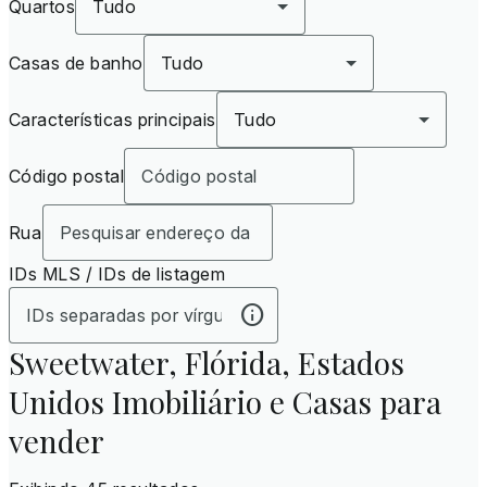
Quartos
Tudo
Casas de banho
Tudo
Características principais
Tudo
Código postal
Rua
IDs MLS / IDs de listagem
Sweetwater, Flórida, Estados
Unidos Imobiliário e Casas para
vender