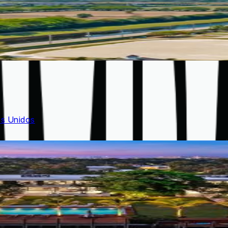
os Unidos