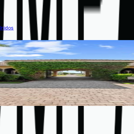
Unidos