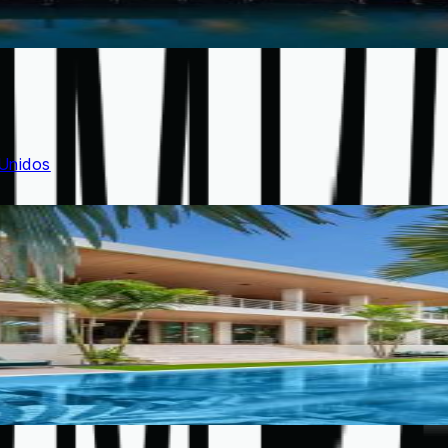
 Unidos