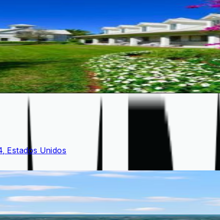
4, Estados Unidos