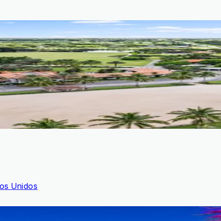
dos Unidos