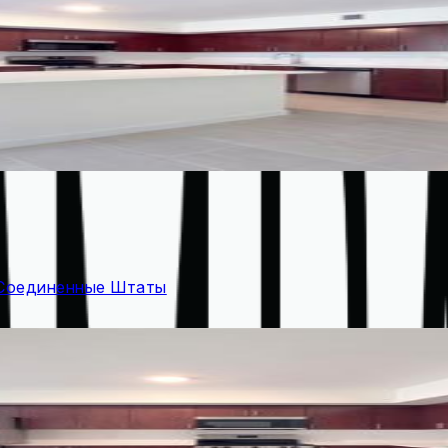
, Соединенные Штаты