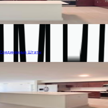
2, Соединенные Штаты