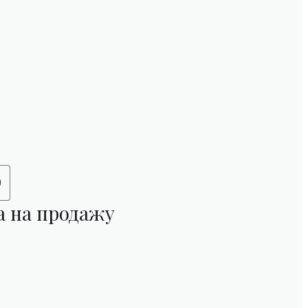
а на продажу