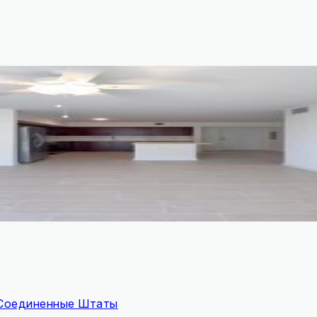
, Соединенные Штаты