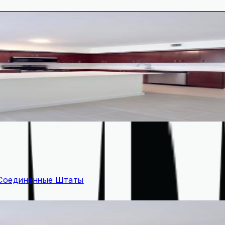
, Соединенные Штаты