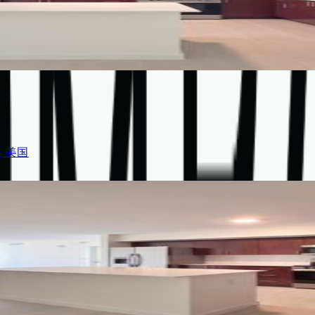
2, 美国