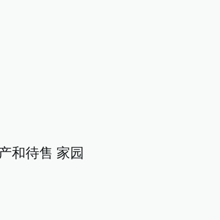
房地产和待售 家园