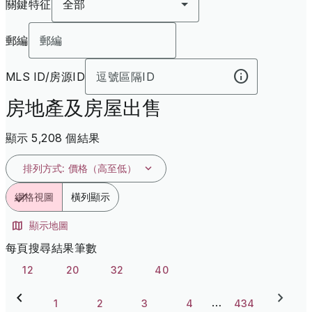
關鍵特征
全部
郵編
MLS ID/房源ID
房地產及房屋出售
顯示 5,208 個結果
排列方式
:
價格（高至低）
網格視圖
橫列顯示
顯示地圖
每頁搜尋結果筆數
12
20
32
40
…
1
2
3
4
434