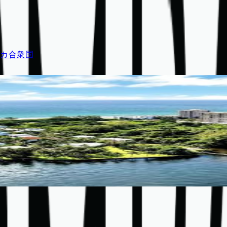
アメリカ合衆国