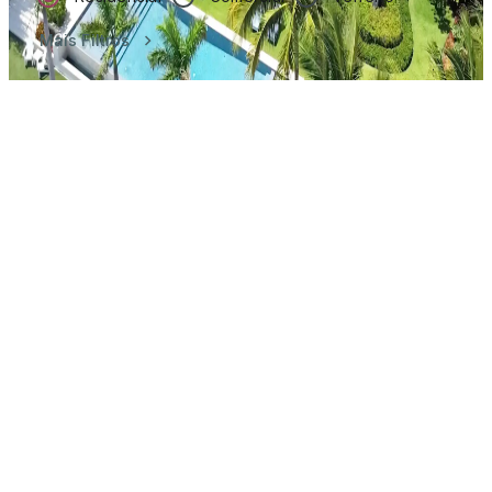
Mais Filtros