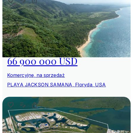
66 900 000 USD
Komercyjne, na sprzedaż
PLAYA JACKSON SAMANA, Floryda, USA